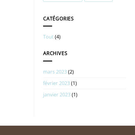
CATÉGORIES
Tout
(4)
ARCHIVES
mars 2023
(2)
février 2023
(1)
janvier 2023
(1)